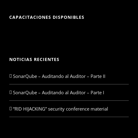
CAPACITACIONES DISPONIBLES
NOTICIAS RECIENTES
SonarQube – Auditando al Auditor – Parte II
SonarQube – Auditando al Auditor – Parte I
“RID HIJACKING” security conference material